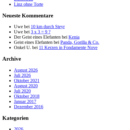
Linz ohne Torte
Neueste Kommentare
Uwe
bei
10 km durch Steyr
Uwe
bei
3 x 3 = 9 ?
Der Geist eines Elefanten
bei
Kenia
Geist eines Elefanten
bei
Panda, Gorilla & Co.
Onkel U.
bei
11 Kerzen in Fondamente Nove
Archive
August 2026
Juli 2026
Oktober 2021
August 2020
Juli 2020
Oktober 2018
Januar 2017
Dezember 2016
Kategorien
2026