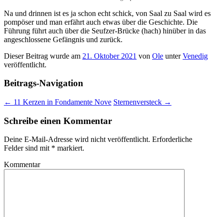
Na und drinnen ist es ja schon echt schick, von Saal zu Saal wird es
pompöser und man erfährt auch etwas über die Geschichte. Die
Führung führt auch über die Seufzer-Brücke (hach) hinüber in das
angeschlossene Gefängnis und zurück.
Dieser Beitrag wurde am
21. Oktober 2021
von
Ole
unter
Venedig
veröffentlicht.
Beitrags-Navigation
←
11 Kerzen in Fondamente Nove
Sternenversteck
→
Schreibe einen Kommentar
Deine E-Mail-Adresse wird nicht veröffentlicht.
Erforderliche
Felder sind mit
*
markiert.
Kommentar