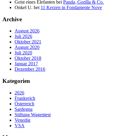
Geist eines Elefanten
bei
Panda, Gorilla & Co.
Onkel U.
bei
11 Kerzen in Fondamente Nove
Archive
August 2026
Juli 2026
Oktober 2021
August 2020
Juli 2020
Oktober 2018
Januar 2017
Dezember 2016
Kategorien
2026
Frankreich
Österreich
Sardegna
Stiftung Wagentest
Venedig
VSA