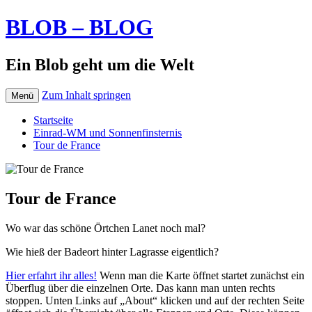
BLOB – BLOG
Ein Blob geht um die Welt
Zum Inhalt springen
Menü
Startseite
Einrad-WM und Sonnenfinsternis
Tour de France
Tour de France
Wo war das schöne Örtchen Lanet noch mal?
Wie hieß der Badeort hinter Lagrasse eigentlich?
Hier erfahrt ihr alles!
Wenn man die Karte öffnet startet zunächst ein
Überflug über die einzelnen Orte. Das kann man unten rechts
stoppen. Unten Links auf „About“ klicken und auf der rechten Seite